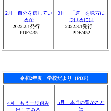
2月 自分を信じてい
3月 「運」を味方に
るか
つけるには
2022.2.1発行
2022.3.1発行
PDF/435
PDF/452
令和2年度 学校だより（PDF）
5月 本当の豊かさと
4月 もう一歩踏み
は
出してみる