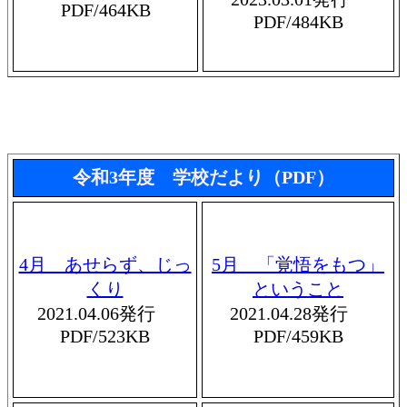
PDF/464KB
PDF/484KB
令和3年度 学校だより（PDF）
4月 あせらず、じっ
5月 「覚悟をもつ」
くり
ということ
2021.04.06発行
2021.04.28発行
PDF/523KB
PDF/459KB