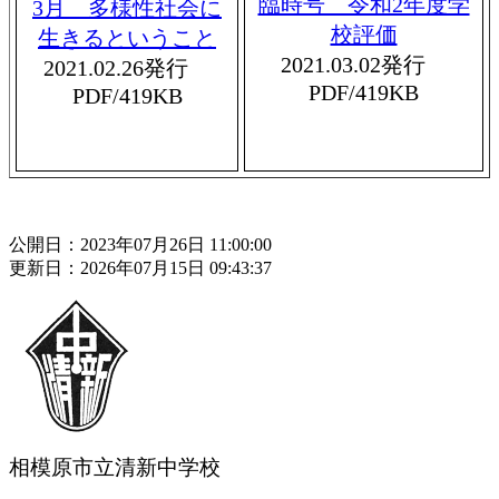
臨時号 令和2年度学
3月 多様性社会に
校評価
生きるということ
2021.03.02発行
2021.02.26発行
PDF/419KB
PDF/419KB
公開日：2023年07月26日 11:00:00
更新日：2026年07月15日 09:43:37
相模原市立清新中学校