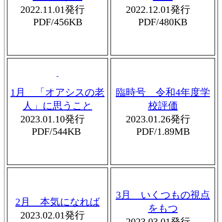
2022.11.01発行
2022.12.01発行
PDF/456KB
PDF/480KB
1月 「オアシスの老
臨時号 令和4年度学
人」に思うこと
校評価
2023.01.10発行
2023.01.26発行
PDF/544KB
PDF/1.89MB
3月 いくつもの視点
2月 本気になれば
をもつ
2023.02.01発行
2023.03.01発行