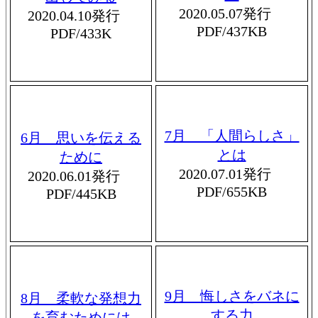
2020.05.07発行
2020.04.10発行
PDF/437KB
PDF/433K
7月 「人間らしさ」
6月 思いを伝える
とは
ために
2020.07.01発行
2020.06.01発行
PDF/655KB
PDF/445KB
9月 悔しさをバネに
8月 柔軟な発想力
する力
を育むためには