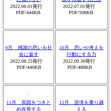
2022.06.01発行
2022.07.01発行
PDF/444KB
PDF/508KB
9月 感謝の思いを社
10月 思いや考えを
会に返す
行動にする力
2022.08.25発行
2022.09.30発行
PDF/440KB
PDF/488KB
11月 原因をつきと
12月 逆境を乗り越
め改善する
える