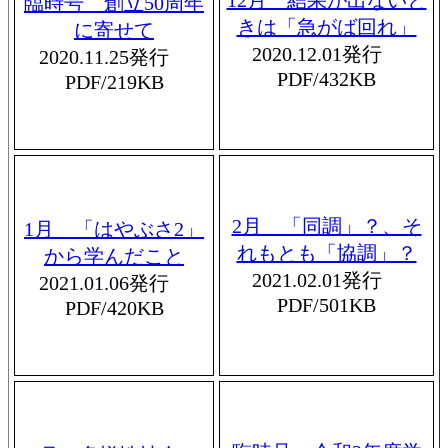
臨時号 創立50周年
きは「急がば回れ」
に寄せて
2020.12.01発行
2020.11.25発行
PDF/432KB
PDF/219KB
2月 「同調」？、そ
1月 「はやぶさ2」
れもとも「協調」？
から学んだこと
2021.02.01発行
2021.01.06発行
PDF/501KB
PDF/420KB