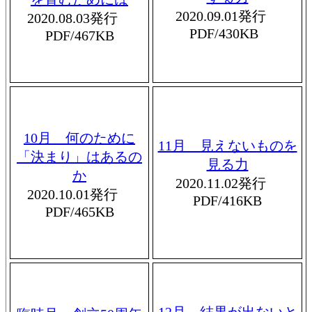
2020.09.01発行
2020.08.03発行
PDF/430KB
PDF/467KB
10月 何のために
11月 見えないものを
「決まり」はあるの
見る力
か
2020.11.02発行
2020.10.01発行
PDF/416KB
PDF/465KB
12月 結果が出ないと