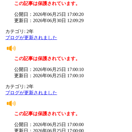
この記事は保護されています。
公開日：2026年06月25日 17:00:20
更新日：2026年06月30日 12:09:29
カテゴリ: 2年
ブログが更新されました
この記事は保護されています。
公開日：2026年06月25日 17:00:10
更新日：2026年06月25日 17:00:10
カテゴリ: 2年
ブログが更新されました
この記事は保護されています。
公開日：2026年06月25日 17:00:00
更新日：2026年06月25日 17:00:00