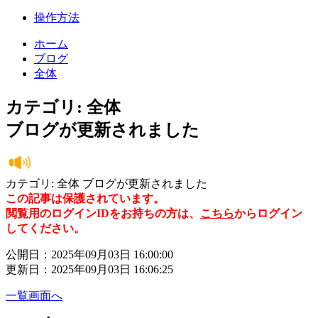
操作方法
ホーム
ブログ
全体
カテゴリ: 全体
ブログが更新されました
カテゴリ: 全体 ブログが更新されました
この記事は保護されています。
閲覧用のログインIDをお持ちの方は、
こちら
からログイン
してください。
公開日：2025年09月03日 16:00:00
更新日：2025年09月03日 16:06:25
一覧画面へ